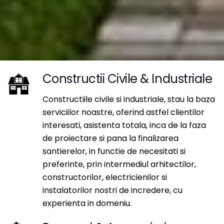
Constructii Civile & Industriale
Constructiile civile si industriale, stau la baza
serviciilor noastre, oferind astfel clientilor
interesati, asistenta totala, inca de la faza
de proiectare si pana la finalizarea
santierelor, in functie de necesitati si
preferinte, prin intermediul arhitectilor,
constructorilor, electricienilor si
instalatorilor nostri de incredere, cu
experienta in domeniu.