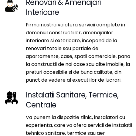
Renovari & Amenajari
Interioare
Firma nostra va ofera servicii complete in
domeniul constructiilor, amenajarilor
interioare si exterioare, incepand de la
renovari totale sau partiale de
apartamente, case, spatii comerciale, pana
la constructii de noi case sau alte imobile, la
preturi accesibile si de buna calitate, din
punct de vedere al executiilor de lucrari.
Instalatii Sanitare, Termice,
Centrale
Va punem la dispozitie zilnic, instalatori cu
experienta, care va ofera servicii de instalatii
tehnico sanitare, termice sau aer