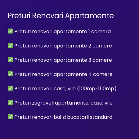
Preturi Renovari Apartamente
Preturi renovari apartamente 1 camera
Preturi renovari apartamente 2 camere
Preturi renovari apartamente 3 camere
Preturi renovari apartamente 4 camere
Preturi renovari case, vile (100mp-150mp)
Preturi zugraveli apartamente, case, vile
Preturi renovari bai si bucatarii standard