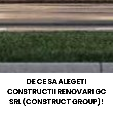
DE CE SA ALEGETI
CONSTRUCTII RENOVARI GC
SRL (CONSTRUCT GROUP)!