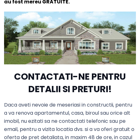
au fost mereu GRATUITE.
CONTACTATI-NE PENTRU
DETALII SI PRETURI!
Daca aveti nevoie de meseriasi in constructii, pentru
a va renova apartamentul, casa, biroul sau orice alt
imobil, nu ezitati sa ne contactati telefonic sau pe
email, pentru a vizita locatia dvs. si a va oferi gratuit o
oferta de pret detaliata, in maxim 48 de ore, in cazul