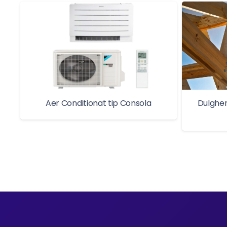
Aer Conditionat tip Consola
Dulgher