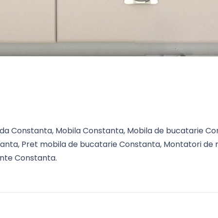
a Constanta, Mobila Constanta, Mobila de bucatarie Co
anta, Pret mobila de bucatarie Constanta, Montatori de 
ente Constanta.