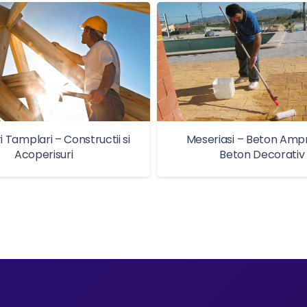
i Tamplari – Constructii si
Meseriasi – Beton Amp
Acoperisuri
Beton Decorativ