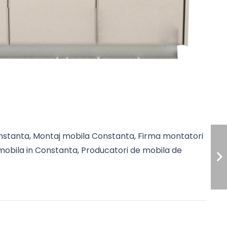
nstanta, Montaj mobila Constanta, Firma montatori
mobila in Constanta, Producatori de mobila de