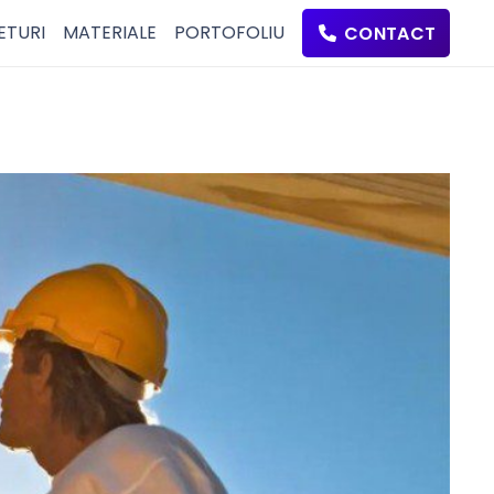
ETURI
MATERIALE
PORTOFOLIU
CONTACT